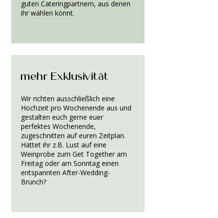
guten Cateringpartnern, aus denen
ihr wählen könnt.
mehr Exklusivität
Wir richten ausschließlich eine
Hochzeit pro Wochenende aus und
gestalten euch gerne euer
perfektes Wochenende,
zugeschnitten auf euren Zeitplan.
Hättet ihr z.B. Lust auf eine
Weinprobe zum Get Together am
Freitag oder am Sonntag einen
entspannten After-Wedding-
Brunch?