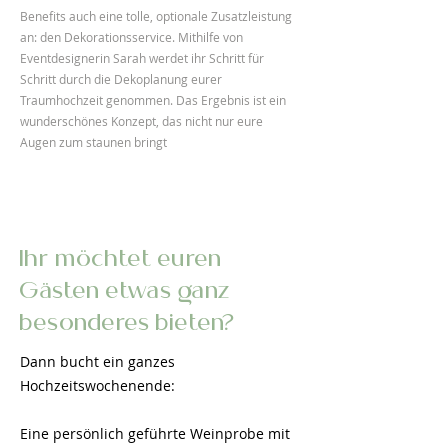
Benefits auch eine tolle, optionale Zusatzleistung
an: den Dekorationsservice. Mithilfe von
Eventdesignerin Sarah werdet ihr Schritt für
Schritt durch die Dekoplanung eurer
Traumhochzeit genommen. Das Ergebnis ist ein
wunderschönes Konzept, das nicht nur eure
Augen zum staunen bringt
Ihr möchtet euren
Gästen etwas ganz
besonderes bieten?
Dann bucht ein ganzes
Hochzeitswochenende:
Eine persönlich geführte Weinprobe mit