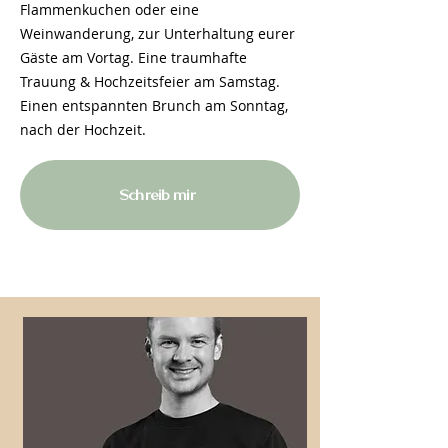
Flammenkuchen oder eine
Weinwanderung, zur Unterhaltung eurer
Gäste am Vortag. Eine traumhafte
Trauung & Hochzeitsfeier am Samstag.
Einen entspannten Brunch am Sonntag,
nach der Hochzeit.
Schreib mir