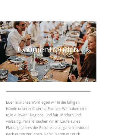
Gaumenfreuden
Euer leibliches Wohl legen wir in die fähigen
Hände unserer Catering Partner. Wir haben eine
tolle Auswahl. Regional und fair. Modern und
vielseitig. Parallel suchen wir im Laufe eures
Planungsjahres die Getränke aus, ganz individuell
nach euren Vorlieben. Dabei bieten wir euch