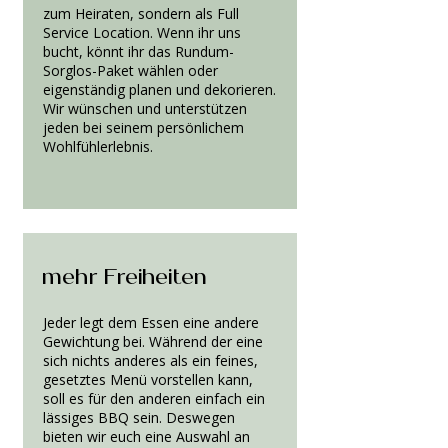
zum Heiraten, sondern als Full
Service Location. Wenn ihr uns
bucht, könnt ihr das Rundum-
Sorglos-Paket wählen oder
eigenständig planen und dekorieren.
Wir wünschen und unterstützen
jeden bei seinem persönlichem
Wohlfühlerlebnis.
mehr Freiheiten
Jeder legt dem Essen eine andere
Gewichtung bei. Während der eine
sich nichts anderes als ein feines,
gesetztes Menü vorstellen kann,
soll es für den anderen einfach ein
lässiges BBQ sein. Deswegen
bieten wir euch eine Auswahl an