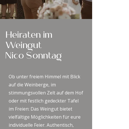
Heiraten im
Weingut
Nico Sonntag
Ob unter freiem Himmel mit Blick
auf die Weinberge, im
stimmungsvollen Zelt auf dem Hof
oder mit festlich gedeckter Tafel
im Freien: Das Weingut bietet
vielfältige Möglichkeiten für eure
individuelle Feier. Authentisch,