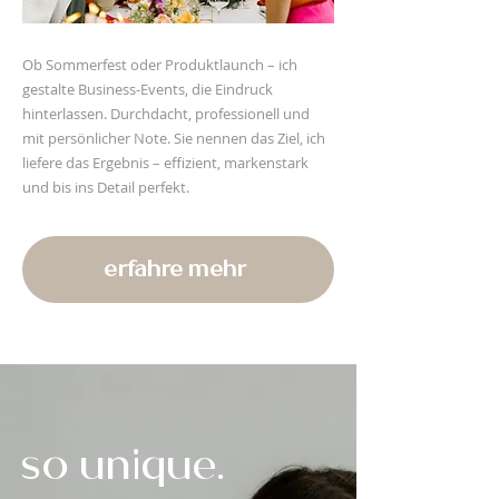
Ob Sommerfest oder Produktlaunch – ich
gestalte Business-Events, die Eindruck
hinterlassen. Durchdacht, professionell und
mit persönlicher Note. Sie nennen das Ziel, ich
liefere das Ergebnis – effizient, markenstark
und bis ins Detail perfekt.
erfahre mehr
so unique.