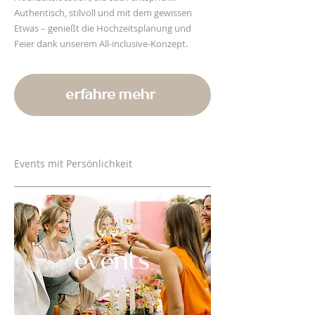
Authentisch, stilvoll und mit dem gewissen
Etwas – genießt die Hochzeitsplanung und
Feier dank unserem All-inclusive-Konzept.
erfahre mehr
Events mit Persönlichkeit
events