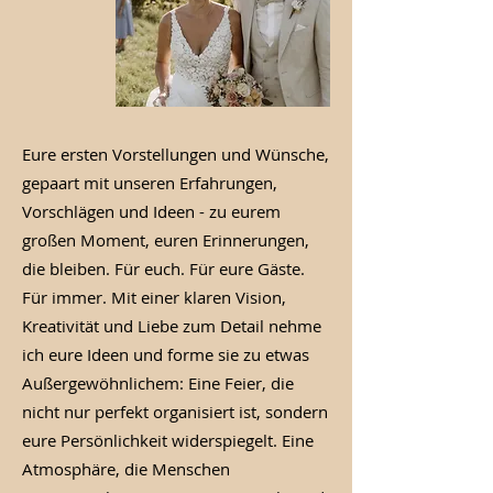
Eure ersten Vorstellungen und Wünsche,
gepaart mit unseren Erfahrungen,
Vorschlägen und Ideen - zu eurem
großen Moment, euren Erinnerungen,
die bleiben. Für euch. Für eure Gäste.
Für immer. Mit einer klaren Vision,
Kreativität und Liebe zum Detail nehme
ich eure Ideen und forme sie zu etwas
Außergewöhnlichem: Eine Feier, die
nicht nur perfekt organisiert ist, sondern
eure Persönlichkeit widerspiegelt. Eine
Atmosphäre, die Menschen